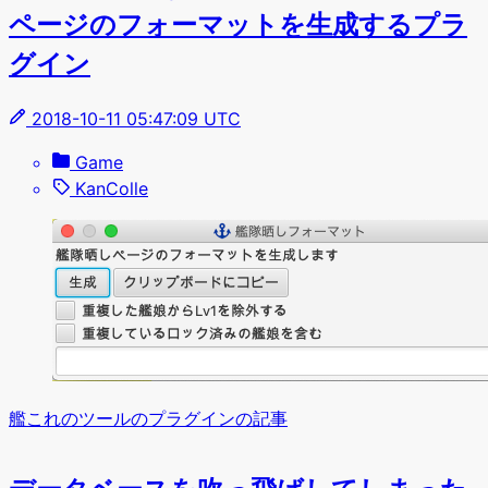
ページのフォーマットを生成するプラ
グイン
2018-10-11 05:47:09 UTC
Game
KanColle
艦これのツールのプラグインの記事