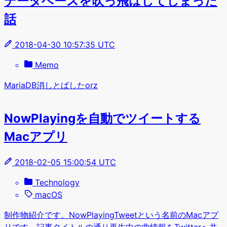
データベースを吹っ飛ばしてしまった
話
2018-04-30 10:57:35 UTC
Memo
MariaDB消しとばしたorz
NowPlayingを自動でツイートする
Macアプリ
2018-02-05 15:00:54 UTC
Technology
macOS
制作物紹介です。NowPlayingTweetという名前のMacアプ
リです。記事タイトルの通り再生中の曲情報をTwitterへ共