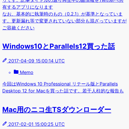
有するアプリになります
なお、基本的に執筆時のもの（0.2.1）が基準となっていま
す。更新漏れ等で変更されていない部分も混ざっていますが
ご容赦ください
Windows10とParallels12買った話
2017-04-09 15:00:14 UTC
Memo
今回はWindows 10 Professional リテール版とParallels
Desktop 12 for Macを買った話です。若干人柱的な報告も
Mac用のニコ生TSダウンローダー
2017-02-01 15:00:25 UTC