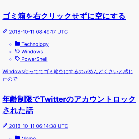
ゴミ箱を右クリックせずに空にする
2018-10-11 08:49:17 UTC
Technology
Windows
PowerShell
Windows使っててゴミ箱空にするのがめんどくさいと感じ
たので
年齢制限でTwitterのアカウントロック
された話
2018-10-11 06:14:38 UTC
Memo